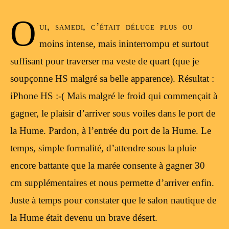
O
ui, samedi, c’était déluge plus ou
moins intense, mais ininterrompu et surtout
suffisant pour traverser ma veste de quart (que je
soupçonne HS malgré sa belle apparence). Résultat :
iPhone HS :-( Mais malgré le froid qui commençait à
gagner, le plaisir d’arriver sous voiles dans le port de
la Hume. Pardon, à l’entrée du port de la Hume. Le
temps, simple formalité, d’attendre sous la pluie
encore battante que la marée consente à gagner 30
cm supplémentaires et nous permette d’arriver enfin.
Juste à temps pour constater que le salon nautique de
la Hume était devenu un brave désert.