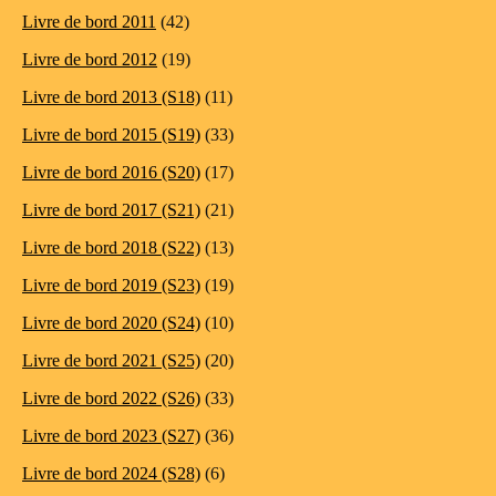
Livre de bord 2011
(42)
Livre de bord 2012
(19)
Livre de bord 2013 (S18)
(11)
Livre de bord 2015 (S19)
(33)
Livre de bord 2016 (S20)
(17)
Livre de bord 2017 (S21)
(21)
Livre de bord 2018 (S22)
(13)
Livre de bord 2019 (S23)
(19)
Livre de bord 2020 (S24)
(10)
Livre de bord 2021 (S25)
(20)
Livre de bord 2022 (S26)
(33)
Livre de bord 2023 (S27)
(36)
Livre de bord 2024 (S28)
(6)