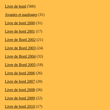
Livre de bord
(560)
Avanies et naufrages
(31)
Livre de bord 2000
(31)
Livre de bord 2001
(17)
Livre de Bord 2002
(21)
Livre de Bord 2003
(24)
Livre de Bord 2004
(32)
Livre de Bord 2005
(18)
Livre de bord 2006
(26)
Livre de bord 2007
(20)
Livre de bord 2008
(26)
Livre de bord 2009
(22)
Livre de bord 2010
(17)