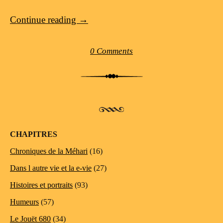
Continue reading
→
0 Comments
Post navigation
CHAPITRES
Chroniques de la Méhari
(16)
Dans l autre vie et la e-vie
(27)
Histoires et portraits
(93)
Humeurs
(57)
Le Jouët 680
(34)