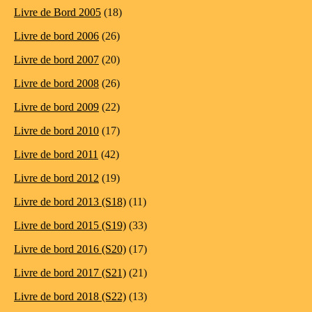
Livre de Bord 2005
(18)
Livre de bord 2006
(26)
Livre de bord 2007
(20)
Livre de bord 2008
(26)
Livre de bord 2009
(22)
Livre de bord 2010
(17)
Livre de bord 2011
(42)
Livre de bord 2012
(19)
Livre de bord 2013 (S18)
(11)
Livre de bord 2015 (S19)
(33)
Livre de bord 2016 (S20)
(17)
Livre de bord 2017 (S21)
(21)
Livre de bord 2018 (S22)
(13)