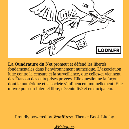
La Quadrature du Net
promeut et défend les libertés
fondamentales dans l’environnement numérique. L’association
lutte contre la censure et la surveillance, que celles-ci viennent
des États ou des entreprises privées. Elle questionne la façon
dont le numérique et la société s’influencent mutuellement. Elle
œuvre pour un Internet libre, décentralisé et émancipateur.
Proudly powered by
WordPress
. Theme: Book Lite by
WPshoppe
.