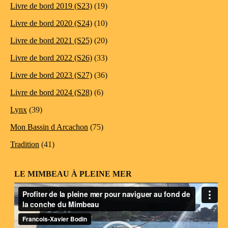
Livre de bord 2019 (S23)
(19)
Livre de bord 2020 (S24)
(10)
Livre de bord 2021 (S25)
(20)
Livre de bord 2022 (S26)
(33)
Livre de bord 2023 (S27)
(36)
Livre de bord 2024 (S28)
(6)
Lynx
(39)
Mon Bassin d Arcachon
(75)
Tradition
(41)
LE MIMBEAU À PLEINE MER
Lecteur
vidéo