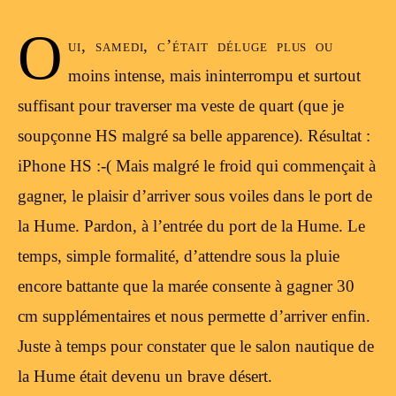
O
ui, samedi, c’était déluge plus ou
moins intense, mais ininterrompu et surtout
suffisant pour traverser ma veste de quart (que je
soupçonne HS malgré sa belle apparence). Résultat :
iPhone HS :-( Mais malgré le froid qui commençait à
gagner, le plaisir d’arriver sous voiles dans le port de
la Hume. Pardon, à l’entrée du port de la Hume. Le
temps, simple formalité, d’attendre sous la pluie
encore battante que la marée consente à gagner 30
cm supplémentaires et nous permette d’arriver enfin.
Juste à temps pour constater que le salon nautique de
la Hume était devenu un brave désert.