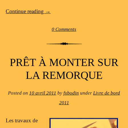
Continue reading
→
0 Comments
PRÊT À MONTER SUR
LA REMORQUE
Posted on
10 avril 2011
by
fxbodin
under
Livre de bord
2011
Les travaux de