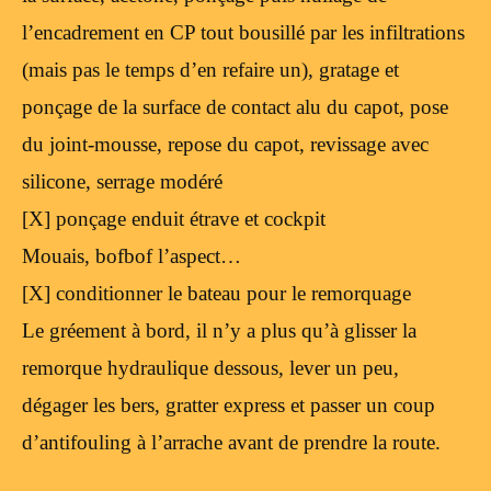
l’encadrement en CP tout bousillé par les infiltrations
(mais pas le temps d’en refaire un), gratage et
ponçage de la surface de contact alu du capot, pose
du joint-mousse, repose du capot, revissage avec
silicone, serrage modéré
[X] ponçage enduit étrave et cockpit
Mouais, bofbof l’aspect…
[X] conditionner le bateau pour le remorquage
Le gréement à bord, il n’y a plus qu’à glisser la
remorque hydraulique dessous, lever un peu,
dégager les bers, gratter express et passer un coup
d’antifouling à l’arrache avant de prendre la route.