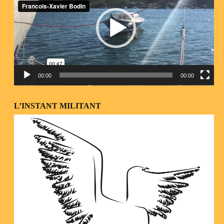
00:00
00:00
L’INSTANT MILITANT