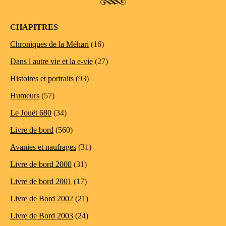
CHAPITRES
Chroniques de la Méhari
(16)
Dans l autre vie et la e-vie
(27)
Histoires et portraits
(93)
Humeurs
(57)
Le Jouët 680
(34)
Livre de bord
(560)
Avanies et naufrages
(31)
Livre de bord 2000
(31)
Livre de bord 2001
(17)
Livre de Bord 2002
(21)
Livre de Bord 2003
(24)