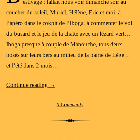
estivage ; fallait nous voir dimanche soir au
coucher du soleil, Muriel, Hélène, Eric et moi, à
l’apéro dans le cokpit de l’Iboga, à commenter le vol
du busard et le jeu de la chatte avec un lézard vert…
Iboga presque à couple de Manouche, tous deux
posés sur leurs bers au milieu de la pairie de Lège…
et l’été dans 2 mois…
Continue reading
→
0 Comments
Post navigation