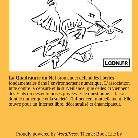
La Quadrature du Net
promeut et défend les libertés
fondamentales dans l’environnement numérique. L’association
lutte contre la censure et la surveillance, que celles-ci viennent
des États ou des entreprises privées. Elle questionne la façon
dont le numérique et la société s’influencent mutuellement. Elle
œuvre pour un Internet libre, décentralisé et émancipateur.
Proudly powered by
WordPress
. Theme: Book Lite by