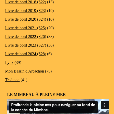
Livre de bord 2018 (S22)
(13)
Livre de bord 2019 (S23)
(19)
Livre de bord 2020 (S24)
(10)
Livre de bord 2021 (S25)
(20)
Livre de bord 2022 (S26)
(33)
Livre de bord 2023 (S27)
(36)
Livre de bord 2024 (S28)
(6)
Lynx
(39)
Mon Bassin d Arcachon
(75)
Tradition
(41)
LE MIMBEAU À PLEINE MER
Lecteur
vidéo