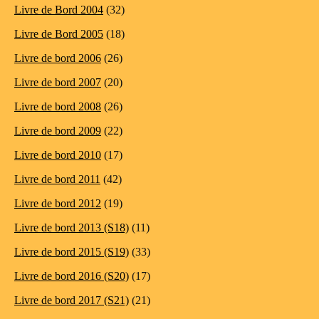
Livre de Bord 2004
(32)
Livre de Bord 2005
(18)
Livre de bord 2006
(26)
Livre de bord 2007
(20)
Livre de bord 2008
(26)
Livre de bord 2009
(22)
Livre de bord 2010
(17)
Livre de bord 2011
(42)
Livre de bord 2012
(19)
Livre de bord 2013 (S18)
(11)
Livre de bord 2015 (S19)
(33)
Livre de bord 2016 (S20)
(17)
Livre de bord 2017 (S21)
(21)