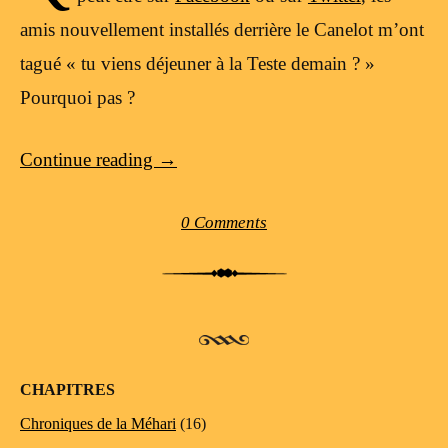
amis nouvellement installés derrière le Canelot m’ont
tagué « tu viens déjeuner à la Teste demain ? »
Pourquoi pas ?
Continue reading
→
0 Comments
Post navigation
CHAPITRES
Chroniques de la Méhari
(16)