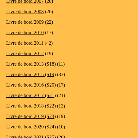
Livre de bord 2007
(20)
Livre de bord 2008
(26)
Livre de bord 2009
(22)
Livre de bord 2010
(17)
Livre de bord 2011
(42)
Livre de bord 2012
(19)
Livre de bord 2013 (S18)
(11)
Livre de bord 2015 (S19)
(33)
Livre de bord 2016 (S20)
(17)
Livre de bord 2017 (S21)
(21)
Livre de bord 2018 (S22)
(13)
Livre de bord 2019 (S23)
(19)
Livre de bord 2020 (S24)
(10)
Livre de bord 2021 (S25)
(20)