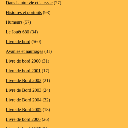
Dans l autre vie et la e-vie
(27)
Histoires et portraits
(93)
Humeurs
(57)
Le Jouët 680
(34)
Livre de bord
(560)
Avanies et naufrages
(31)
Livre de bord 2000
(31)
Livre de bord 2001
(17)
Livre de Bord 2002
(21)
Livre de Bord 2003
(24)
Livre de Bord 2004
(32)
Livre de Bord 2005
(18)
Livre de bord 2006
(26)