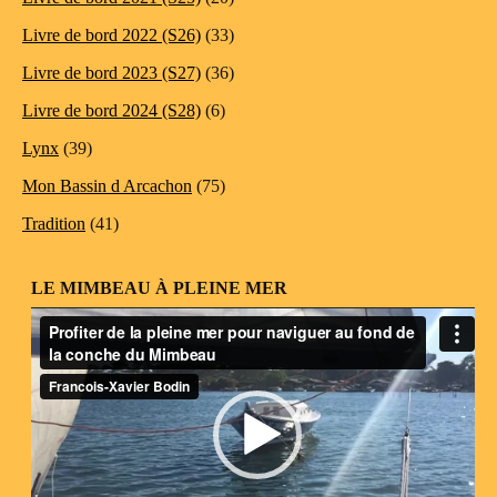
Livre de bord 2022 (S26)
(33)
Livre de bord 2023 (S27)
(36)
Livre de bord 2024 (S28)
(6)
Lynx
(39)
Mon Bassin d Arcachon
(75)
Tradition
(41)
LE MIMBEAU À PLEINE MER
Lecteur
vidéo