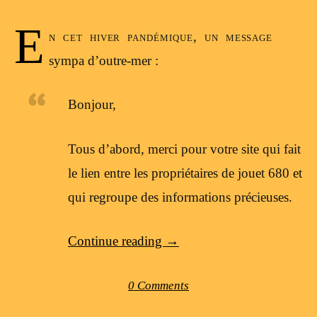
E
n cet hiver pandémique, un message
sympa d’outre-mer :
Bonjour,
Tous d’abord, merci pour votre site qui fait
le lien entre les propriétaires de jouet 680 et
qui regroupe des informations précieuses.
Continue reading
→
0 Comments