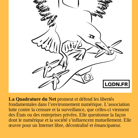
La Quadrature du Net
promeut et défend les libertés
fondamentales dans l’environnement numérique. L’association
lutte contre la censure et la surveillance, que celles-ci viennent
des États ou des entreprises privées. Elle questionne la façon
dont le numérique et la société s’influencent mutuellement. Elle
œuvre pour un Internet libre, décentralisé et émancipateur.