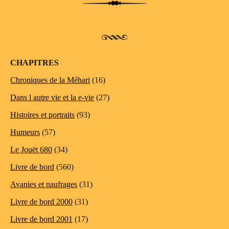
Post navigation
CHAPITRES
Chroniques de la Méhari
(16)
Dans l autre vie et la e-vie
(27)
Histoires et portraits
(93)
Humeurs
(57)
Le Jouët 680
(34)
Livre de bord
(560)
Avanies et naufrages
(31)
Livre de bord 2000
(31)
Livre de bord 2001
(17)