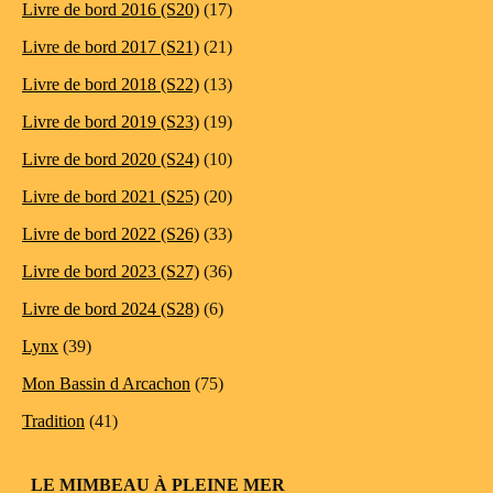
Livre de bord 2016 (S20)
(17)
Livre de bord 2017 (S21)
(21)
Livre de bord 2018 (S22)
(13)
Livre de bord 2019 (S23)
(19)
Livre de bord 2020 (S24)
(10)
Livre de bord 2021 (S25)
(20)
Livre de bord 2022 (S26)
(33)
Livre de bord 2023 (S27)
(36)
Livre de bord 2024 (S28)
(6)
Lynx
(39)
Mon Bassin d Arcachon
(75)
Tradition
(41)
LE MIMBEAU À PLEINE MER