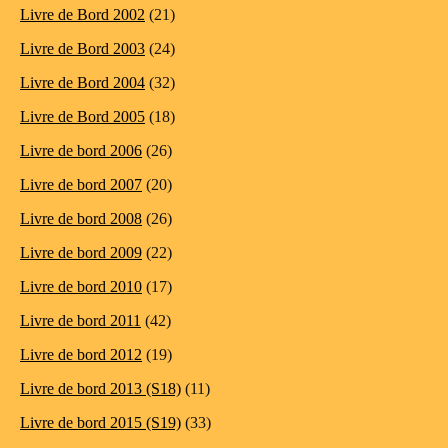
Livre de Bord 2002
(21)
Livre de Bord 2003
(24)
Livre de Bord 2004
(32)
Livre de Bord 2005
(18)
Livre de bord 2006
(26)
Livre de bord 2007
(20)
Livre de bord 2008
(26)
Livre de bord 2009
(22)
Livre de bord 2010
(17)
Livre de bord 2011
(42)
Livre de bord 2012
(19)
Livre de bord 2013 (S18)
(11)
Livre de bord 2015 (S19)
(33)