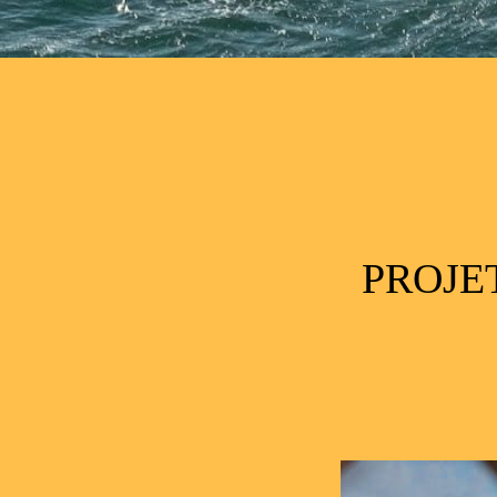
Post navigation
PROJE