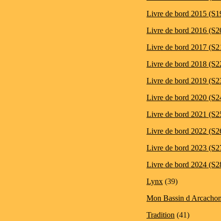
Livre de bord 2015 (S1
Livre de bord 2016 (S2
Livre de bord 2017 (S2
Livre de bord 2018 (S2
Livre de bord 2019 (S2
Livre de bord 2020 (S2
Livre de bord 2021 (S2
Livre de bord 2022 (S2
Livre de bord 2023 (S2
Livre de bord 2024 (S2
Lynx
(39)
Mon Bassin d Arcacho
Tradition
(41)