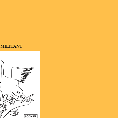
 MILITANT