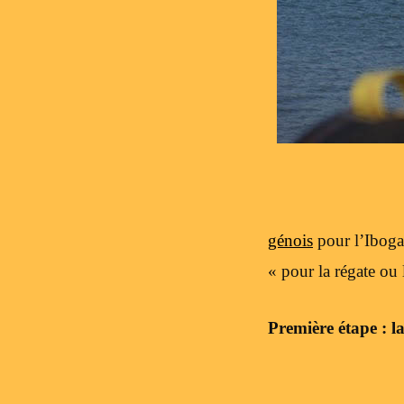
génois
pour l’Iboga
« pour la régate ou 
Première étape : la