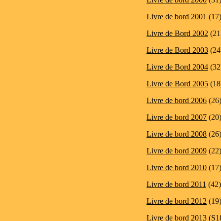
Livre de bord 2001
(17
Livre de Bord 2002
(21
Livre de Bord 2003
(24
Livre de Bord 2004
(32
Livre de Bord 2005
(18
Livre de bord 2006
(26
Livre de bord 2007
(20
Livre de bord 2008
(26
Livre de bord 2009
(22
Livre de bord 2010
(17
Livre de bord 2011
(42)
Livre de bord 2012
(19
Livre de bord 2013 (S1