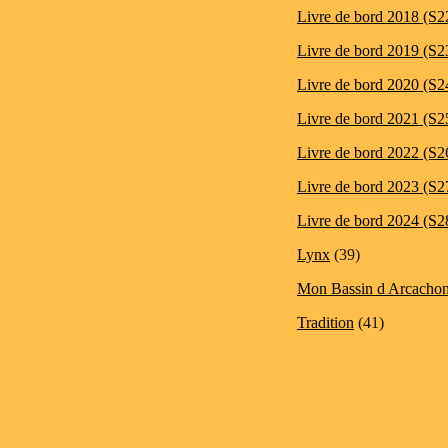
Livre de bord 2018 (S2
Livre de bord 2019 (S2
Livre de bord 2020 (S2
Livre de bord 2021 (S2
Livre de bord 2022 (S2
Livre de bord 2023 (S2
Livre de bord 2024 (S2
Lynx
(39)
Mon Bassin d Arcacho
Tradition
(41)