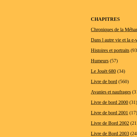
CHAPITRES
Chroniques de la Méhar
Dans l autre vie et la e-
Histoires et portraits
(93
Humeurs
(57)
Le Jouët 680
(34)
Livre de bord
(560)
Avanies et naufrages
(3
Livre de bord 2000
(31
Livre de bord 2001
(17
Livre de Bord 2002
(21
Livre de Bord 2003
(24