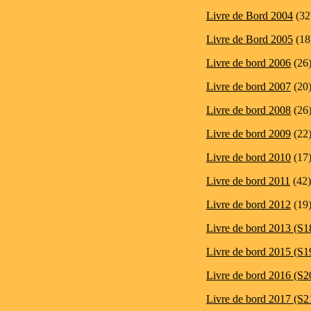
Livre de Bord 2004
(32
Livre de Bord 2005
(18
Livre de bord 2006
(26
Livre de bord 2007
(20
Livre de bord 2008
(26
Livre de bord 2009
(22
Livre de bord 2010
(17
Livre de bord 2011
(42)
Livre de bord 2012
(19
Livre de bord 2013 (S1
Livre de bord 2015 (S1
Livre de bord 2016 (S2
Livre de bord 2017 (S2