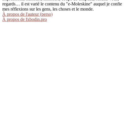
regards… il est varié le contenu du "e-Moleskine" auquel je confie
mes réflexions sur les gens, les choses et le monde.
À propos de l'auteur (perso)
À propos de fxbodin.pro