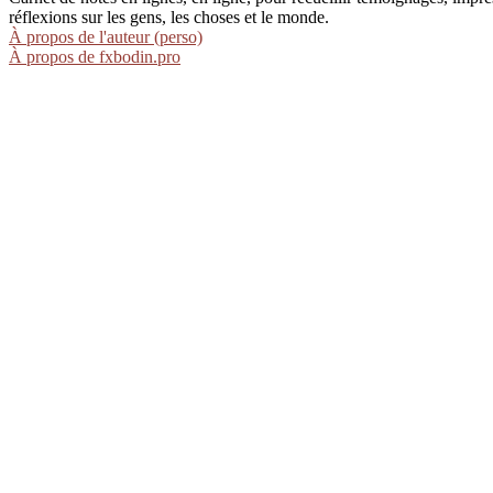
réflexions sur les gens, les choses et le monde.
À propos de l'auteur (perso)
À propos de fxbodin.pro