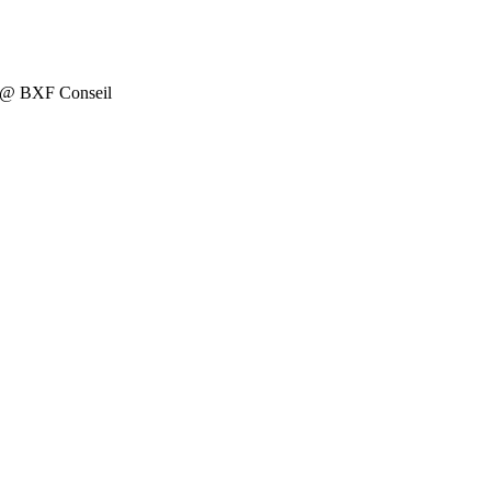
on @ BXF Conseil