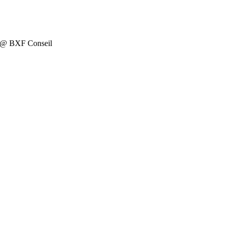
on @ BXF Conseil