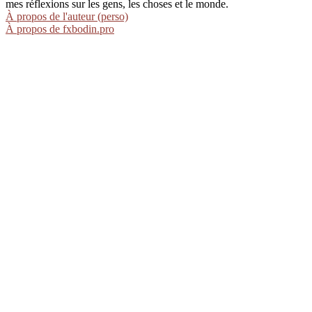
mes réflexions sur les gens, les choses et le monde.
À propos de l'auteur (perso)
À propos de fxbodin.pro