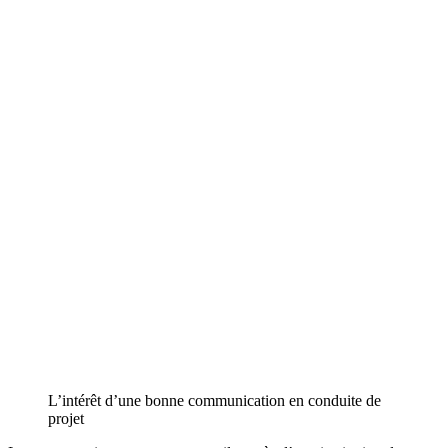
L’intérêt d’une bonne communication en conduite de
projet