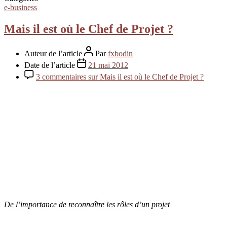
e-business
Mais il est où le Chef de Projet ?
Auteur de l’article
Par
fxbodin
Date de l’article
21 mai 2012
3 commentaires
sur Mais il est où le Chef de Projet ?
De l’importance de reconnaître les rôles d’un projet