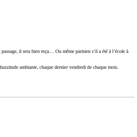
passage, il sera bien reçu… Ou même parisien s’il a été à l’école à
 buzzitude ambiante, chaque dernier vendredi de chaque mois.