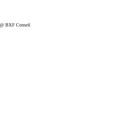
on @ BXF Conseil