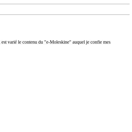
 est varié le contenu du "e-Moleskine" auquel je confie mes