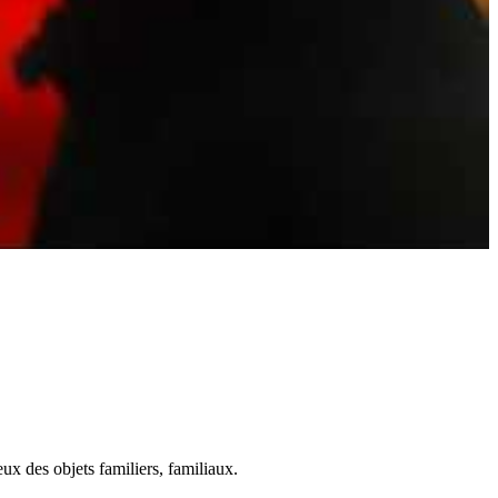
ux des objets familiers, familiaux.