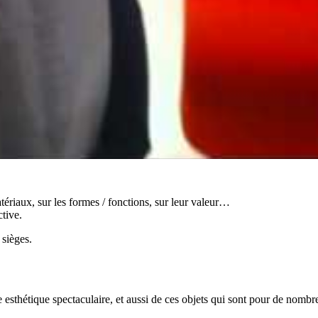
atériaux, sur les formes / fonctions, sur leur valeur…
ctive.
 sièges.
esthétique spectaculaire, et aussi de ces objets qui sont pour de nombre