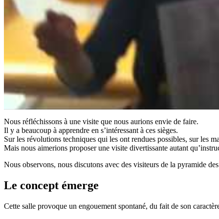
Nous réfléchissons à une visite que nous aurions envie de faire.
Il y a beaucoup à apprendre en s’intéressant à ces sièges.
Sur les révolutions techniques qui les ont rendues possibles, sur les m
Mais nous aimerions proposer une visite divertissante autant qu’instru
Nous observons, nous discutons avec des visiteurs de la pyramide des
Le concept émerge
Cette salle provoque un engouement spontané, du fait de son caractère 