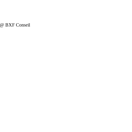
on @ BXF Conseil