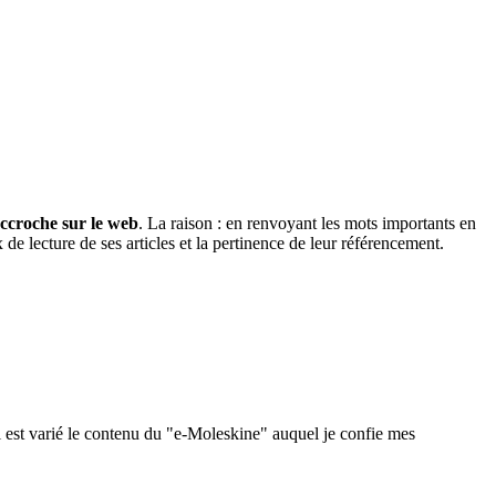
’accroche sur le web
. La raison : en renvoyant les mots importants en
de lecture de ses articles et la pertinence de leur référencement.
 est varié le contenu du "e-Moleskine" auquel je confie mes