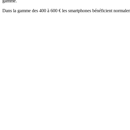
gamme.
Dans la gamme des 400 à 600 € les smartphones bénéficient normalement