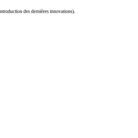
ntroduction des dernières innovations).