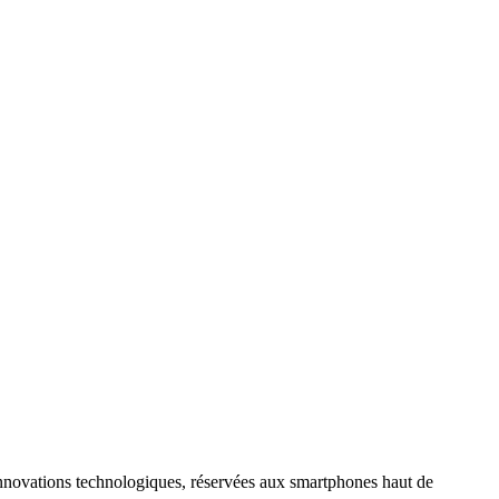
 innovations technologiques, réservées aux smartphones haut de