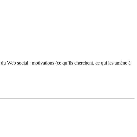
u Web social : motivations (ce qu’ils cherchent, ce qui les amène à