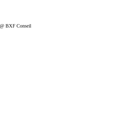
on @ BXF Conseil