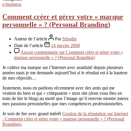
e-business
Comment créer et gérer votre « marque
personnelle » ? (Personal Branding)
Auteur de l’article
Par
fxbodin
Date de l’article
14 janvier 2008
Aucun commentaire
sur Comment créer et gérer votre «
marque personnelle » ? (Personal Branding)
Je cultive ma marque sur l’Internet avec assiduité depuis plusieurs
années mais je me demande aujourd’hui si le résultat est à la hauteur
de mes objectifs…
Justement, nous en parlions récemment avec des amis qui me
veulent du bien et qui « critiquaient » mon site (dont vous êtes en
train de lire le blog) au motif que l’image qu’il renvoie montre mieux
mes passions personnelles que mes compétences professionnelles.
Je sors de lire avec grand intérêt
Gestion de la réputation sur Internet
: Comment créer et gérer votre « marque personnelle » ? (Personal
Branding)
.