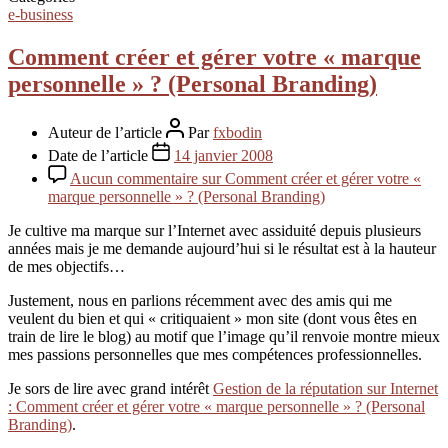
e-business
Comment créer et gérer votre « marque
personnelle » ? (Personal Branding)
Auteur de l’article
Par
fxbodin
Date de l’article
14 janvier 2008
Aucun commentaire
sur Comment créer et gérer votre «
marque personnelle » ? (Personal Branding)
Je cultive ma marque sur l’Internet avec assiduité depuis plusieurs
années mais je me demande aujourd’hui si le résultat est à la hauteur
de mes objectifs…
Justement, nous en parlions récemment avec des amis qui me
veulent du bien et qui « critiquaient » mon site (dont vous êtes en
train de lire le blog) au motif que l’image qu’il renvoie montre mieux
mes passions personnelles que mes compétences professionnelles.
Je sors de lire avec grand intérêt
Gestion de la réputation sur Internet
: Comment créer et gérer votre « marque personnelle » ? (Personal
Branding)
.