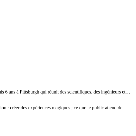
 6 ans à Pittsburgh qui réunit des scientifiques, des ingénieurs et…
ion : créer des expériences magiques ; ce que le public attend de