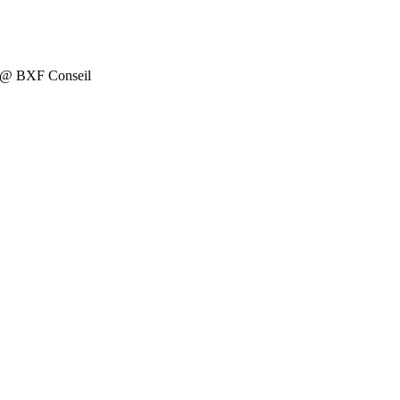
on @ BXF Conseil