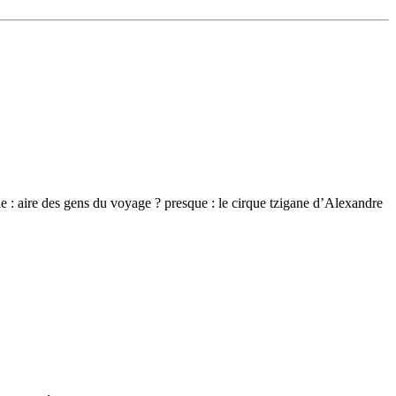
e : aire des gens du voyage ? presque : le cirque tzigane d’Alexandre