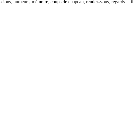
pressions, humeurs, mémoire, coups de chapeau, rendez-vous, regards… il