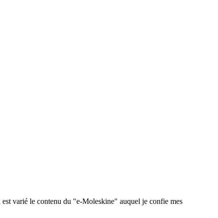
 est varié le contenu du "e-Moleskine" auquel je confie mes