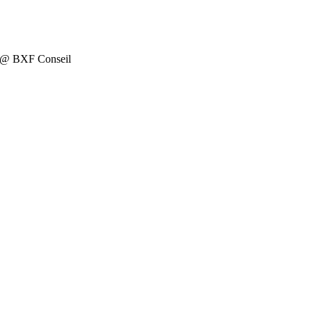
on @ BXF Conseil