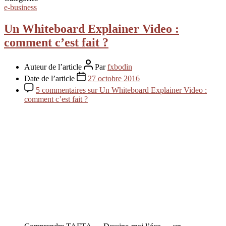
e-business
Un Whiteboard Explainer Video :
comment c’est fait ?
Auteur de l’article
Par
fxbodin
Date de l’article
27 octobre 2016
5 commentaires
sur Un Whiteboard Explainer Video :
comment c’est fait ?