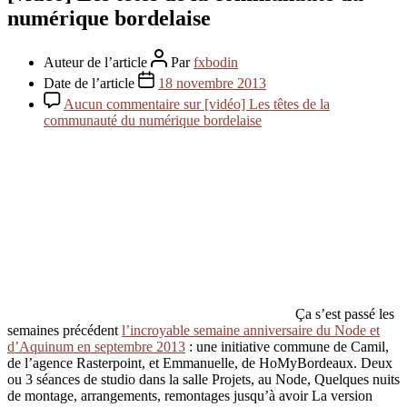
numérique bordelaise
Auteur de l’article
Par
fxbodin
Date de l’article
18 novembre 2013
Aucun commentaire
sur [vidéo] Les têtes de la
communauté du numérique bordelaise
Ça s’est passé les
semaines précédent
l’incroyable semaine anniversaire du Node et
d’Aquinum en septembre 2013
: une initiative commune de Camil,
de l’agence Rasterpoint, et Emmanuelle, de HoMyBordeaux. Deux
ou 3 séances de studio dans la salle Projets, au Node, Quelques nuits
de montage, arrangements, remontages jusqu’à avoir La version