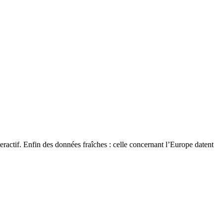
eractif. Enfin des données fraîches : celle concernant l’Europe datent