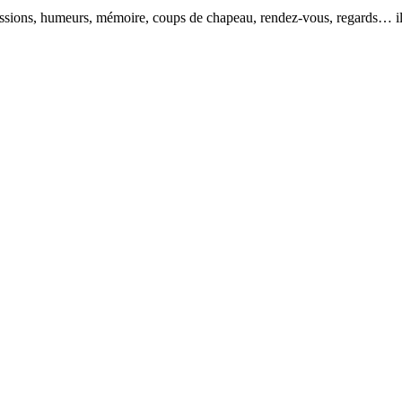
pressions, humeurs, mémoire, coups de chapeau, rendez-vous, regards… il