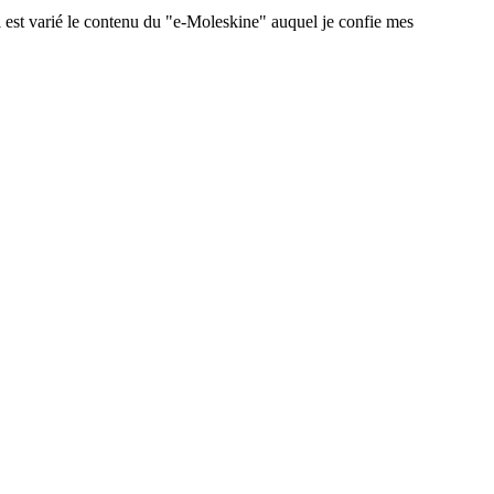
 est varié le contenu du "e-Moleskine" auquel je confie mes