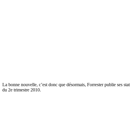
La bonne nouvelle, c’est donc que désormais, Forrester publie ses stati
du 2e trimestre 2010.