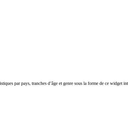
stiques par pays, tranches d’âge et genre sous la forme de ce widget int