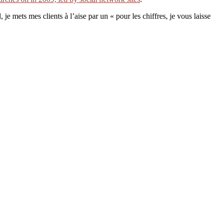
 je mets mes clients à l’aise par un « pour les chiffres, je vous laisse