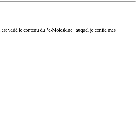
 est varié le contenu du "e-Moleskine" auquel je confie mes