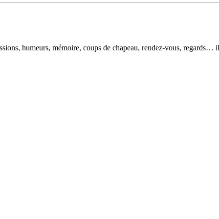
pressions, humeurs, mémoire, coups de chapeau, rendez-vous, regards… il