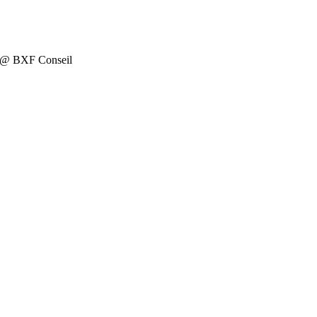
on @ BXF Conseil