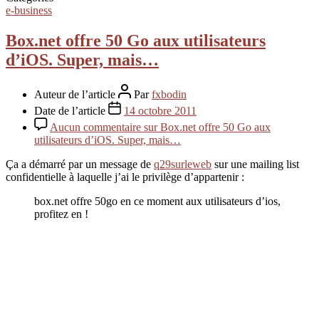
e-business
Box.net offre 50 Go aux utilisateurs
d’iOS. Super, mais…
Auteur de l’article
Par
fxbodin
Date de l’article
14 octobre 2011
Aucun commentaire
sur Box.net offre 50 Go aux
utilisateurs d’iOS. Super, mais…
Ça a démarré par un message de
q29surleweb
sur une mailing list
confidentielle à laquelle j’ai le privilège d’appartenir :
box.net offre 50go en ce moment aux utilisateurs d’ios,
profitez en !