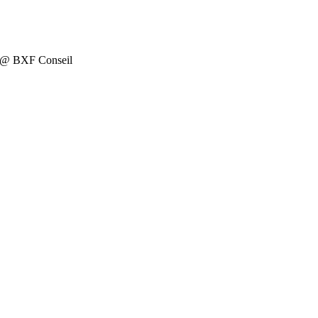
on @ BXF Conseil