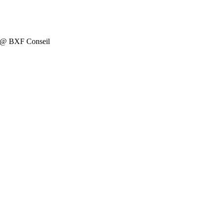
on @ BXF Conseil