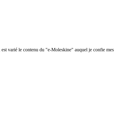
 est varié le contenu du "e-Moleskine" auquel je confie mes