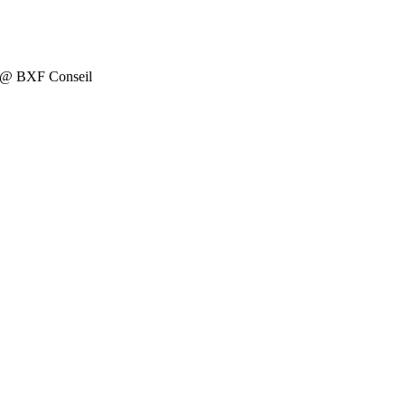
on @ BXF Conseil