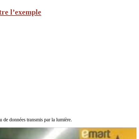
tre l’exemple
u de données transmis par la lumière.