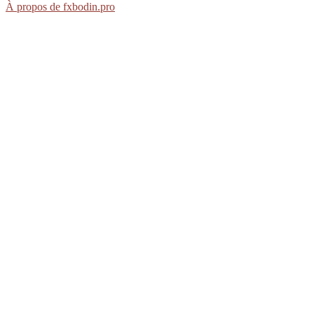
À propos de fxbodin.pro