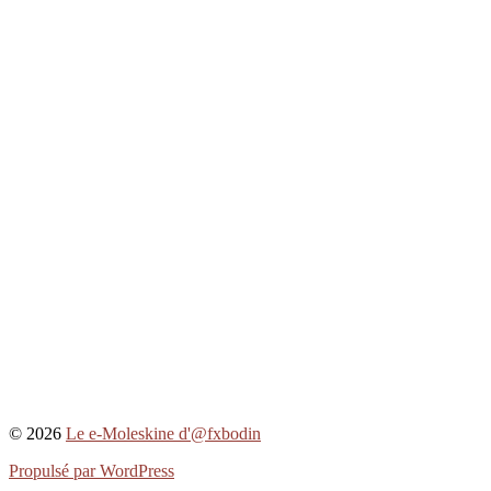
© 2026
Le e-Moleskine d'@fxbodin
Propulsé par WordPress