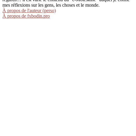
mes réflexions sur les gens, les choses et le monde.
À propos de l'auteur (perso)
À propos de fxbodin.pro