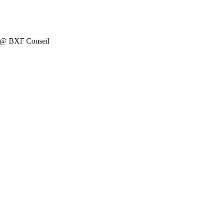
on @ BXF Conseil