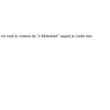
 est varié le contenu du "e-Moleskine" auquel je confie mes