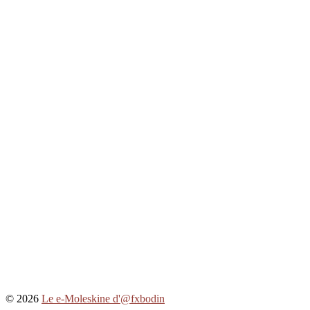
© 2026
Le e-Moleskine d'@fxbodin