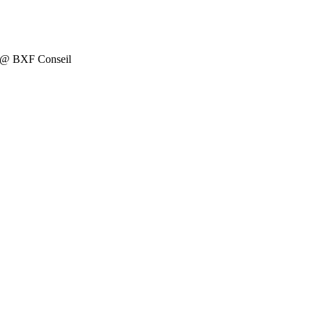
on @ BXF Conseil