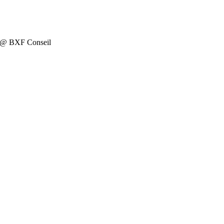
on @ BXF Conseil