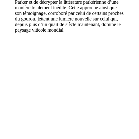
Parker et de décrypter la littérature parkérienne d’une
manière totalement inédite. Cette approche ainsi que
son témoignage, corroboré par celui de certains proches
du gourou, jettent une lumière nouvelle sur celui qui,
depuis plus d’un quart de siècle maintenant, domine le
paysage viticole mondial.