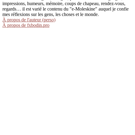
impressions, humeurs, mémoire, coups de chapeau, rendez-vous,
regards… il est varié le contenu du "e-Moleskine" auquel je confie
mes réflexions sur les gens, les choses et le monde.
À propos de l'auteur (perso)
À propos de fxbodin.pro