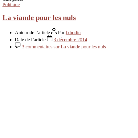
Politique
La viande pour les nuls
Auteur de l’article
Par
fxbodin
Date de l’article
3 décembre 2014
3 commentaires
sur La viande pour les nuls