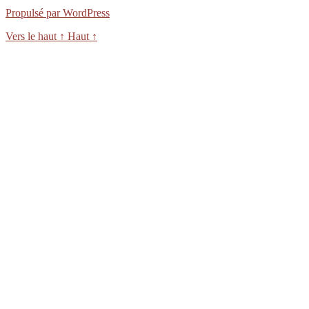
Propulsé par WordPress
Vers le haut
↑
Haut
↑