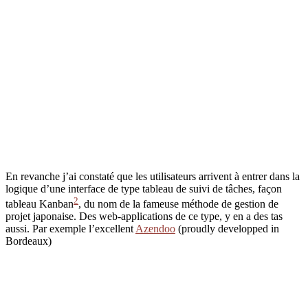
En revanche j’ai constaté que les utilisateurs arrivent à entrer dans la
logique d’une interface de type tableau de suivi de tâches, façon
2
tableau Kanban
, du nom de la fameuse méthode de gestion de
projet japonaise. Des web-applications de ce type, y en a des tas
aussi. Par exemple l’excellent
Azendoo
(proudly developped in
Bordeaux)