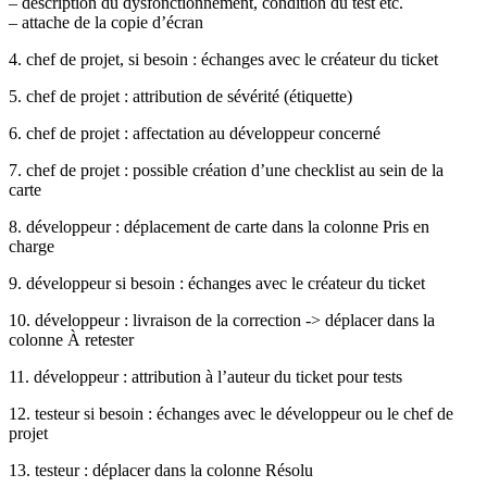
– description du dysfonctionnement, condition du test etc.
– attache de la copie d’écran
4. chef de projet, si besoin : échanges avec le créateur du ticket
5. chef de projet : attribution de sévérité (étiquette)
6. chef de projet : affectation au développeur concerné
7. chef de projet : possible création d’une checklist au sein de la
carte
8. développeur : déplacement de carte dans la colonne Pris en
charge
9. développeur si besoin : échanges avec le créateur du ticket
10. développeur : livraison de la correction -> déplacer dans la
colonne À retester
11. développeur : attribution à l’auteur du ticket pour tests
12. testeur si besoin : échanges avec le développeur ou le chef de
projet
13. testeur : déplacer dans la colonne Résolu