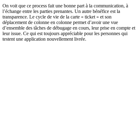
On voit que ce process fait une bonne part à la communication, à
l’échange entre les parties prenantes. Un autre bénéfice est la
transparence. Le cycle de vie de la carte « ticket » et son
déplacement de colonne en colonne permet d’avoir une vue
d’ensemble des tâches de débugage en cours, leur prise en compte et
leur issue. Ce qui est toujours appréciable pour les personnes qui
testent une application nouvellement livrée.