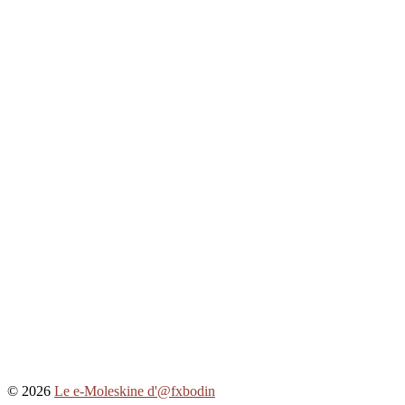
© 2026
Le e-Moleskine d'@fxbodin