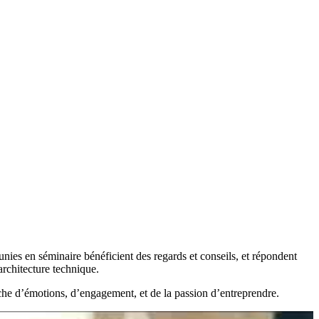
es en séminaire bénéficient des regards et conseils, et répondent
architecture technique.
iche d’émotions, d’engagement, et de la passion d’entreprendre.