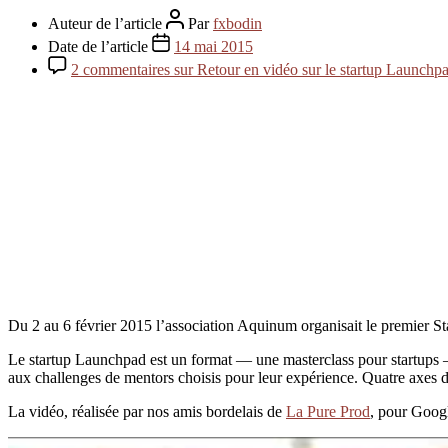
Auteur de l’article
Par
fxbodin
Date de l’article
14 mai 2015
2 commentaires
sur Retour en vidéo sur le startup Launchpa
Du 2 au 6 février 2015 l’association Aquinum organisait le premier 
Le startup Launchpad est un format — une masterclass pour startups —
aux challenges de mentors choisis pour leur expérience. Quatre axes des
La vidéo, réalisée par nos amis bordelais de
La Pure Prod
, pour Googl