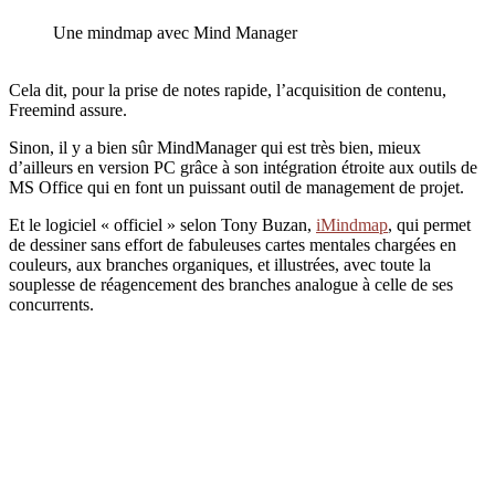
Une mindmap avec Mind Manager
Cela dit, pour la prise de notes rapide, l’acquisition de contenu,
Freemind assure.
Sinon, il y a bien sûr MindManager qui est très bien, mieux
d’ailleurs en version PC grâce à son intégration étroite aux outils de
MS Office qui en font un puissant outil de management de projet.
Et le logiciel « officiel » selon Tony Buzan,
iMindmap
, qui permet
de dessiner sans effort de fabuleuses cartes mentales chargées en
couleurs, aux branches organiques, et illustrées, avec toute la
souplesse de réagencement des branches analogue à celle de ses
concurrents.