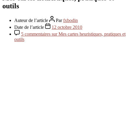
outils
Auteur de l’article
Par
fxbodin
Date de l’article
12 octobre 2010
5 commentaires
sur Mes cartes heuristiques, pratiques et
outils