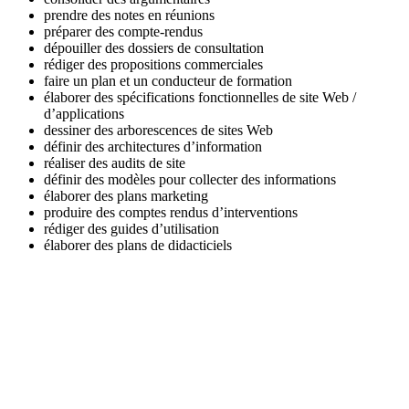
prendre des notes en réunions
préparer des compte-rendus
dépouiller des dossiers de consultation
rédiger des propositions commerciales
faire un plan et un conducteur de formation
élaborer des spécifications fonctionnelles de site Web /
d’applications
dessiner des arborescences de sites Web
définir des architectures d’information
réaliser des audits de site
définir des modèles pour collecter des informations
élaborer des plans marketing
produire des comptes rendus d’interventions
rédiger des guides d’utilisation
élaborer des plans de didacticiels