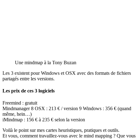
Une mindmap à la Tony Buzan
Les 3 existent pour Windows et OSX avec des formats de fichiers
partagés entre les versions.
Les prix de ces 3 logiciels
Freemind : gratuit
Mindmanager 8 OSX : 213 € / version 9 Windows : 356 € (quand
même, hein…)
iMindmap : 156 € à 235 € selon la version
Voilà le point sur mes cartes heuristiques, pratiques et outils.
Et vous, comment travaillez-vous avec le mind mapping ? Que vous