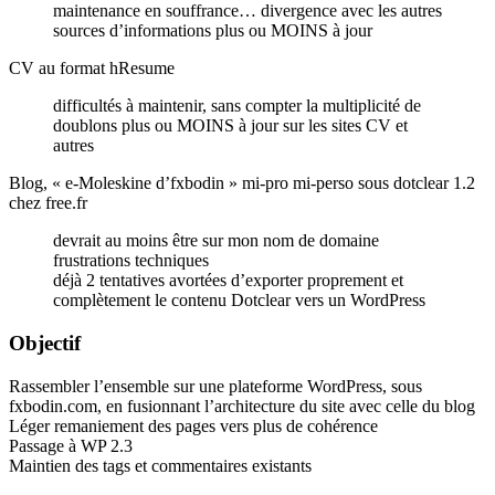
maintenance en souffrance… divergence avec les autres
sources d’informations plus ou MOINS à jour
CV au format hResume
difficultés à maintenir, sans compter la multiplicité de
doublons plus ou MOINS à jour sur les sites CV et
autres
Blog, « e-Moleskine d’fxbodin » mi-pro mi-perso sous dotclear 1.2
chez free.fr
devrait au moins être sur mon nom de domaine
frustrations techniques
déjà 2 tentatives avortées d’exporter proprement et
complètement le contenu Dotclear vers un WordPress
Objectif
Rassembler l’ensemble sur une plateforme WordPress, sous
fxbodin.com, en fusionnant l’architecture du site avec celle du blog
Léger remaniement des pages vers plus de cohérence
Passage à WP 2.3
Maintien des tags et commentaires existants