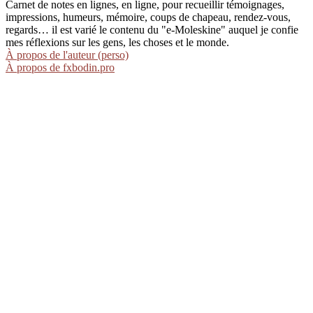
Carnet de notes en lignes, en ligne, pour recueillir témoignages,
impressions, humeurs, mémoire, coups de chapeau, rendez-vous,
regards… il est varié le contenu du "e-Moleskine" auquel je confie
mes réflexions sur les gens, les choses et le monde.
À propos de l'auteur (perso)
À propos de fxbodin.pro