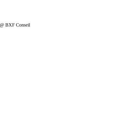
on @ BXF Conseil