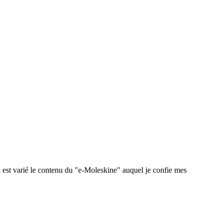
 est varié le contenu du "e-Moleskine" auquel je confie mes