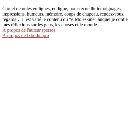
Carnet de notes en lignes, en ligne, pour recueillir témoignages,
impressions, humeurs, mémoire, coups de chapeau, rendez-vous,
regards… il est varié le contenu du "e-Moleskine" auquel je confie
mes réflexions sur les gens, les choses et le monde.
À propos de l'auteur (perso)
À propos de fxbodin.pro