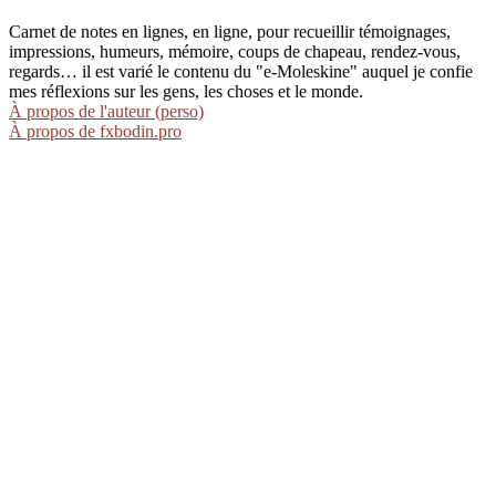
Carnet de notes en lignes, en ligne, pour recueillir témoignages,
impressions, humeurs, mémoire, coups de chapeau, rendez-vous,
regards… il est varié le contenu du "e-Moleskine" auquel je confie
mes réflexions sur les gens, les choses et le monde.
À propos de l'auteur (perso)
À propos de fxbodin.pro