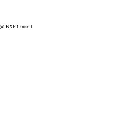
on @ BXF Conseil