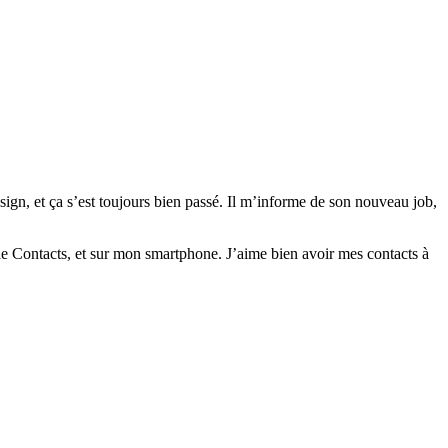
ign, et ça s’est toujours bien passé. Il m’informe de son nouveau job,
e Contacts, et sur mon smartphone. J’aime bien avoir mes contacts à