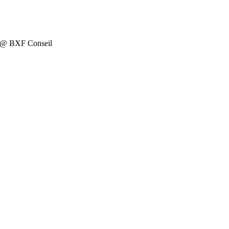
on @ BXF Conseil