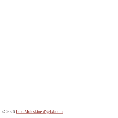
© 2026
Le e-Moleskine d'@fxbodin