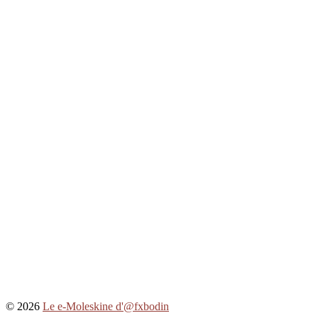
© 2026
Le e-Moleskine d'@fxbodin