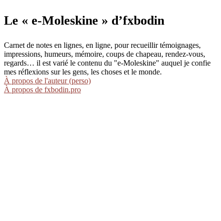
Le « e-Moleskine » d’fxbodin
Carnet de notes en lignes, en ligne, pour recueillir témoignages,
impressions, humeurs, mémoire, coups de chapeau, rendez-vous,
regards… il est varié le contenu du "e-Moleskine" auquel je confie
mes réflexions sur les gens, les choses et le monde.
À propos de l'auteur (perso)
À propos de fxbodin.pro