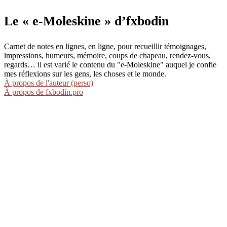
Le « e-Moleskine » d’fxbodin
Carnet de notes en lignes, en ligne, pour recueillir témoignages,
impressions, humeurs, mémoire, coups de chapeau, rendez-vous,
regards… il est varié le contenu du "e-Moleskine" auquel je confie
mes réflexions sur les gens, les choses et le monde.
À propos de l'auteur (perso)
À propos de fxbodin.pro